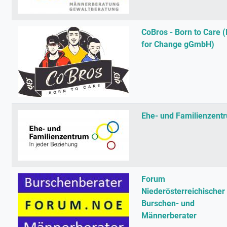
CoBros - Born to Care 
for Change gGmbH)
Ehe- und Familienzent
Forum
Niederösterreichischer
Burschen- und
Männerberater