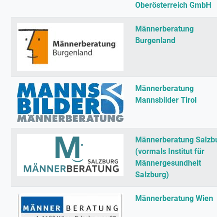
Oberösterreich GmbH
Männerberatung
Burgenland
Männerberatung
Mannsbilder Tirol
Männerberatung Salzb
(vormals Institut für
Männergesundheit
Salzburg)
Männerberatung Wien