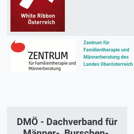
Zentrum für
Familientherapie und
Männerberatung des
Landes Oberösterreich
DMÖ - Dachverband für
Männer-, Burschen-,