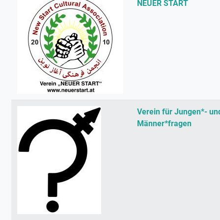
NEUER START
Verein für Jungen*- un
Männer*fragen