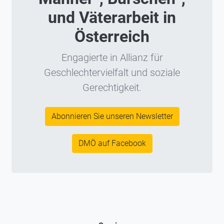
und Väterarbeit in
Österreich
Engagierte in Allianz für
Geschlechtervielfalt und soziale
Gerechtigkeit.
Abonnieren Sie unseren Newsletter
DMÖ auf Facebook