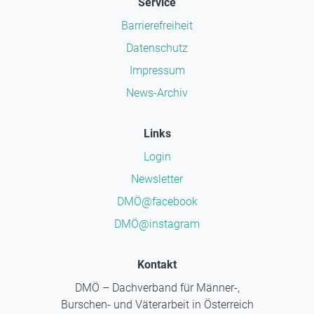
Service
Barrierefreiheit
Datenschutz
Impressum
News-Archiv
Links
Login
Newsletter
DMÖ@facebook
DMÖ@instagram
Kontakt
DMÖ – Dachverband für Männer-,
Burschen- und Väterarbeit in Österreich