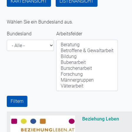
KARTENANSICHT
LISTENANSICHT
Wählen Sie ein Bundesland aus.
Bundesland
Arbeitsfelder
Beziehung Leben