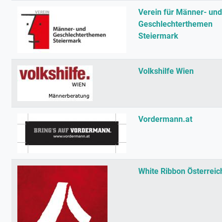
Verein für Männer- und
Geschlechterthemen
Steiermark
Volkshilfe Wien
Vordermann.at
White Ribbon Österreic