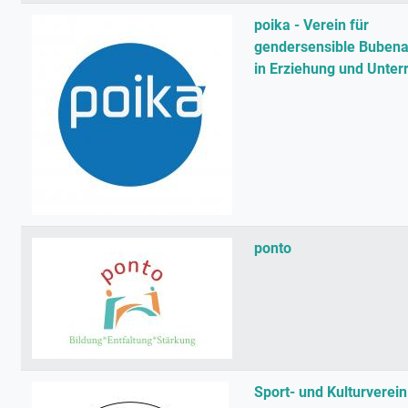
poika - Verein für
gendersensible Bubena
in Erziehung und Unterr
ponto
Sport- und Kulturverein