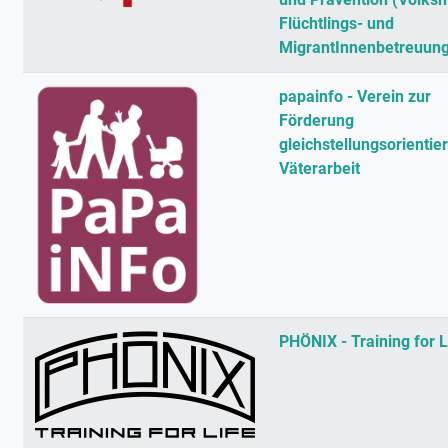
Flüchtlings- und
MigrantInnenbetreuung
papainfo - Verein zur
Förderung
gleichstellungsorientier
Väterarbeit
PHÖNIX - Training for L