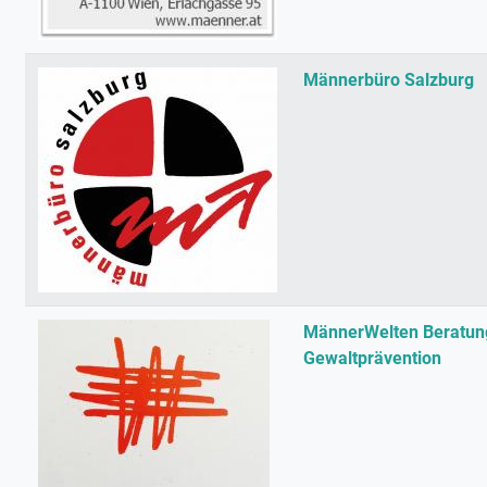
Männerbüro Salzburg
MännerWelten Beratun
Gewaltprävention