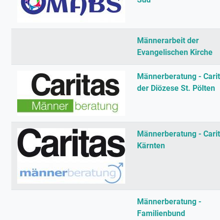
Männerarbeit der
Evangelischen Kirche
Männerberatung - Cari
der Diözese St. Pölten
Männerberatung - Cari
Kärnten
Männerberatung -
Familienbund