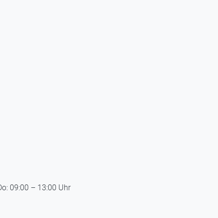
Do: 09:00 – 13:00 Uhr