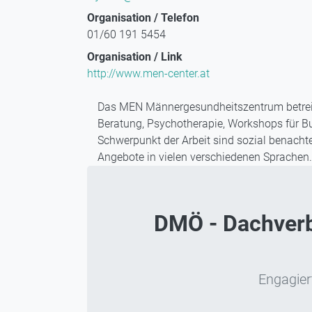
Organisation / Telefon
01/60 191 5454
Organisation / Link
http://www.men-center.at
Das MEN Männergesundheitszentrum betreibt
Beratung, Psychotherapie, Workshops für B
Schwerpunkt der Arbeit sind sozial benacht
Angebote in vielen verschiedenen Sprachen.
DMÖ - Dachverba
Engagiert