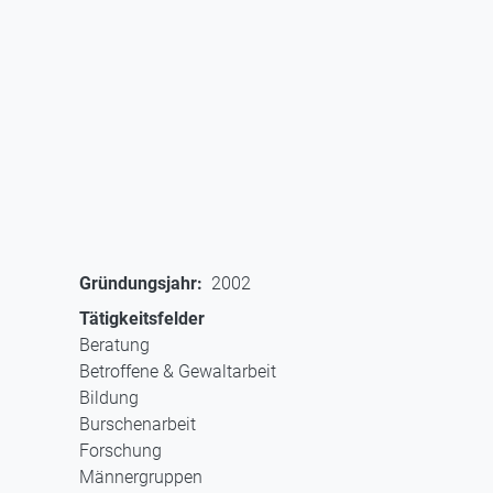
Gründungsjahr
2002
Tätigkeitsfelder
Beratung
Betroffene & Gewaltarbeit
Bildung
Burschenarbeit
Forschung
Männergruppen