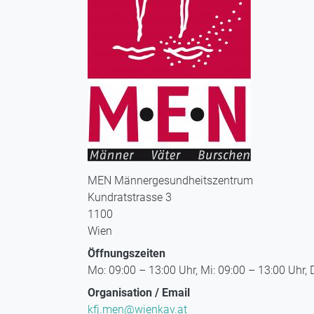
MEN Männergesundheitszentrum
Kundratstrasse 3
1100
Wien
Öffnungszeiten
Mo: 09:00 – 13:00 Uhr, Mi: 09:00 – 13:00 Uhr, 
Organisation / Email
kfj.men@wienkav.at