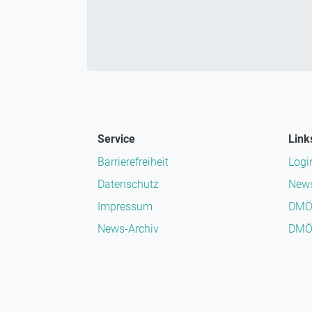
Service
Link
Barrierefreiheit
Logi
Datenschutz
News
Impressum
DMÖ
News-Archiv
DMÖ