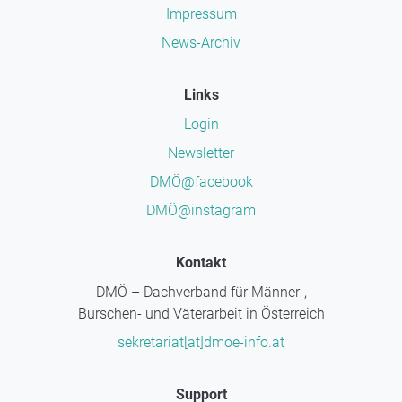
Impressum
News-Archiv
Links
Login
Newsletter
DMÖ@facebook
DMÖ@instagram
Kontakt
DMÖ – Dachverband für Männer-,
Burschen- und Väterarbeit in Österreich
sekretariat[at]dmoe-info.at
Support