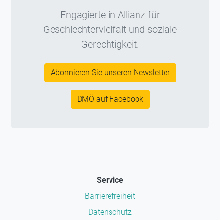
Engagierte in Allianz für
Geschlechtervielfalt und soziale
Gerechtigkeit.
Abonnieren Sie unseren Newsletter
DMÖ auf Facebook
Service
Barrierefreiheit
Datenschutz