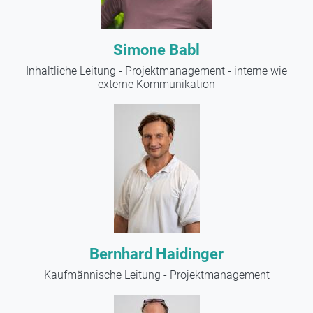
Simone Babl
Inhaltliche Leitung - Projektmanagement - interne wie
externe Kommunikation
Bernhard Haidinger
Kaufmännische Leitung - Projektmanagement