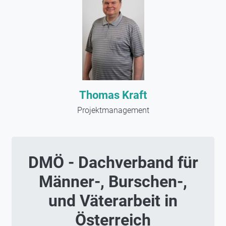
Thomas Kraft
Projektmanagement
DMÖ - Dachverband für
Männer-, Burschen-,
und Väterarbeit in
Österreich