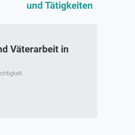
und Tätigkeiten
d Väterarbeit in
chtigkeit.