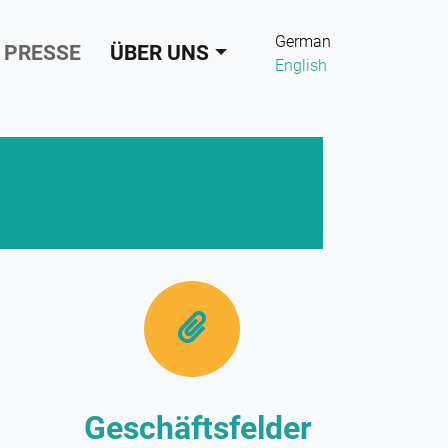
German
PRESSE
ÜBER UNS
English
Geschäftsfelder