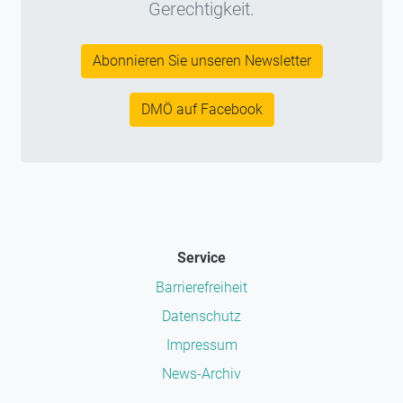
Gerechtigkeit.
Abonnieren Sie unseren Newsletter
DMÖ auf Facebook
Service
Barrierefreiheit
Datenschutz
Impressum
News-Archiv