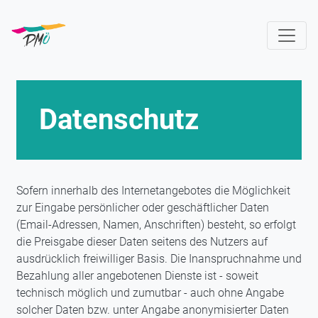
Direkt
zum
Inhalt
Datenschutz
Sofern innerhalb des Internetangebotes die Möglichkeit
zur Eingabe persönlicher oder geschäftlicher Daten
(Email-Adressen, Namen, Anschriften) besteht, so erfolgt
die Preisgabe dieser Daten seitens des Nutzers auf
ausdrücklich freiwilliger Basis. Die Inanspruchnahme und
Bezahlung aller angebotenen Dienste ist - soweit
technisch möglich und zumutbar - auch ohne Angabe
solcher Daten bzw. unter Angabe anonymisierter Daten