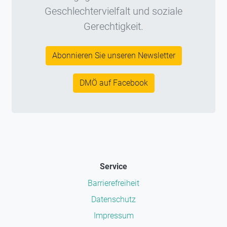
Geschlechtervielfalt und soziale
Gerechtigkeit.
Abonnieren Sie unseren Newsletter
DMÖ auf Facebook
Service
Barrierefreiheit
Datenschutz
Impressum