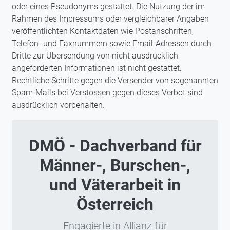
oder eines Pseudonyms gestattet. Die Nutzung der im
Rahmen des Impressums oder vergleichbarer Angaben
veröffentlichten Kontaktdaten wie Postanschriften,
Telefon- und Faxnummern sowie Email-Adressen durch
Dritte zur Übersendung von nicht ausdrücklich
angeforderten Informationen ist nicht gestattet.
Rechtliche Schritte gegen die Versender von sogenannten
Spam-Mails bei Verstössen gegen dieses Verbot sind
ausdrücklich vorbehalten.
DMÖ - Dachverband für
Männer-, Burschen-,
und Väterarbeit in
Österreich
Engagierte in Allianz für