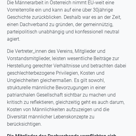
Die Männerarbeit in Österreich nimmt EU-weit eine
Vorreiterrolle ein und kann auf eine über 30jährige
Geschichte zurückblicken. Deshalb war es an der Zeit,
einen Dachverband zu gründen, der gemeinnützig,
parteipolitisch unabhängig und konfessionell neutral
agiert.
Die Vertreter_innen des Vereins, Mitglieder und
Vorstandsmitglieder, leisten wesentliche Beiträge zur
Herstellung gerechter Verhältnisse und betrachten dabei
geschlechterbezogene Privilegien, Kosten und
Ungleichheiten gleichermaßen. Es gilt sowohl,
strukturelle männliche Bevorzugungen in einer
patriarchalen Gesellschaft sichtbar zu machen und
kritisch zu reflektieren, gleichzeitig geht es auch darum,
Kosten von Männlichkeiten aufzuzeigen und die
Diversität männlicher Lebenskonzepte zu
berücksichtigen.