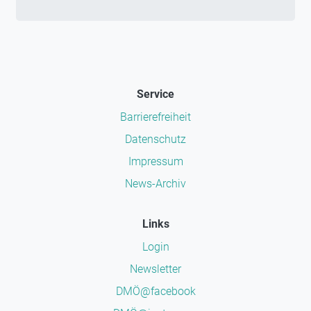
Service
Barrierefreiheit
Datenschutz
Impressum
News-Archiv
Links
Login
Newsletter
DMÖ@facebook