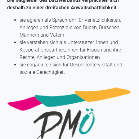
Die Mitglieder des Dachverbands verpflichten sich
deshalb zu einer dreifachen Anwaltschaftlichkeit:
sie agieren als Sprachrohr für Verletzlichkeiten,
Anliegen und Potenziale von Buben, Burschen,
Männern und Vätern
sie verstehen sich als Unterstützer_innen und
Kooperationspartner_innen für Frauen und ihre
Rechte, Anliegen und Organisationen
sie engagieren sich für Geschlechtervielfalt und
soziale Gerechtigkeit