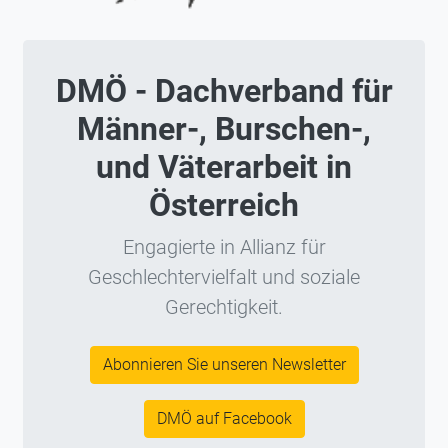
DMÖ - Dachverband für
Männer-, Burschen-,
und Väterarbeit in
Österreich
Engagierte in Allianz für
Geschlechtervielfalt und soziale
Gerechtigkeit.
Abonnieren Sie unseren Newsletter
DMÖ auf Facebook