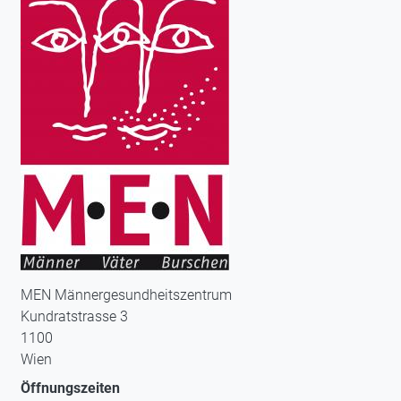
MEN Männergesundheitszentrum
Kundratstrasse 3
1100
Wien
Öffnungszeiten