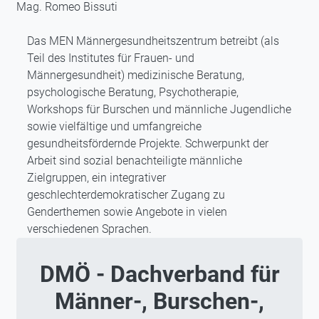
Mag. Romeo Bissuti
Das MEN Männergesundheitszentrum betreibt (als
Teil des Institutes für Frauen- und
Männergesundheit) medizinische Beratung,
psychologische Beratung, Psychotherapie,
Workshops für Burschen und männliche Jugendliche
sowie vielfältige und umfangreiche
gesundheitsfördernde Projekte. Schwerpunkt der
Arbeit sind sozial benachteiligte männliche
Zielgruppen, ein integrativer
geschlechterdemokratischer Zugang zu
Genderthemen sowie Angebote in vielen
verschiedenen Sprachen.
DMÖ - Dachverband für
Männer-, Burschen-,