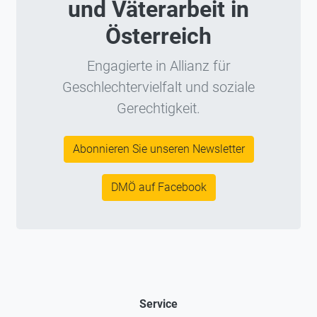
und Väterarbeit in
Österreich
Engagierte in Allianz für
Geschlechtervielfalt und soziale
Gerechtigkeit.
Abonnieren Sie unseren Newsletter
DMÖ auf Facebook
Service