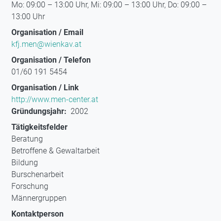
Mo: 09:00 – 13:00 Uhr, Mi: 09:00 – 13:00 Uhr, Do: 09:00 –
13:00 Uhr
Organisation / Email
kfj.men@wienkav.at
Organisation / Telefon
01/60 191 5454
Organisation / Link
http://www.men-center.at
Gründungsjahr
2002
Tätigkeitsfelder
Beratung
Betroffene & Gewaltarbeit
Bildung
Burschenarbeit
Forschung
Männergruppen
Kontaktperson