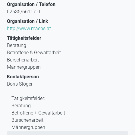
Organisation / Telefon
02635/66117-0
Organisation / Link
http://www.maebs.at
Tätigkeitsfelder
Beratung
Betroffene & Gewaltarbeit
Burschenarbeit
Männergruppen
Kontaktperson
Doris Stöger
Tätigkeitsfelder:
Beratung
Betroffene + Gewaltarbeit
Burschenarbeit
Männergruppen