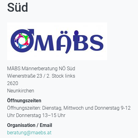
Süd
MÄBS Männerberatung NÖ Süd
Wienerstraße 23 / 2. Stock links
2620
Neunkirchen
Öffnungszeiten
Öffnungszeiten: Dienstag, Mittwoch und Donnerstag 9-12
Uhr Donnerstag 13–15 Uhr
Organisation / Email
beratung@maebs.at