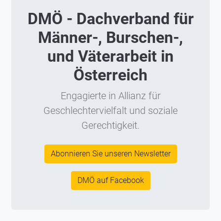
DMÖ - Dachverband für
Männer-, Burschen-,
und Väterarbeit in
Österreich
Engagierte in Allianz für
Geschlechtervielfalt und soziale
Gerechtigkeit.
Abonnieren Sie unseren Newsletter
DMÖ auf Facebook