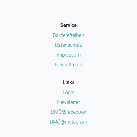
Service
Barrierefreiheit
Datenschutz
Impressum
News-Archiv
Links
Login
Newsletter
DMÖ@facebook
DMÖ@instagram