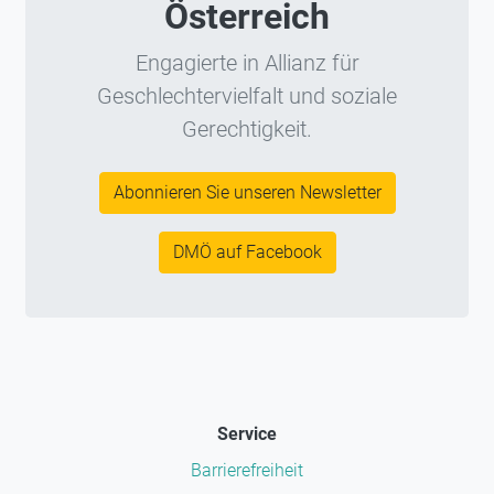
Österreich
Engagierte in Allianz für
Geschlechtervielfalt und soziale
Gerechtigkeit.
Abonnieren Sie unseren Newsletter
DMÖ auf Facebook
Service
Barrierefreiheit