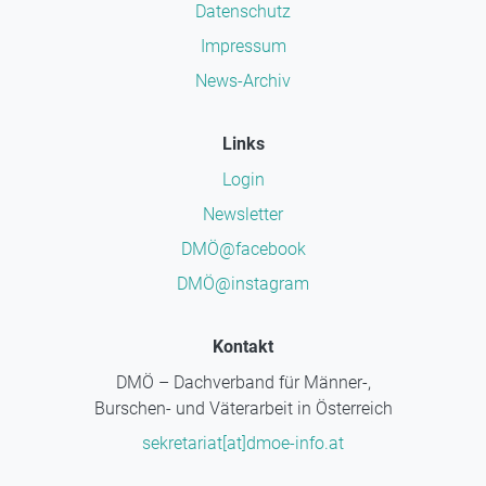
Datenschutz
Impressum
News-Archiv
Links
Login
Newsletter
DMÖ@facebook
DMÖ@instagram
Kontakt
DMÖ – Dachverband für Männer-,
Burschen- und Väterarbeit in Österreich
sekretariat[at]dmoe-info.at