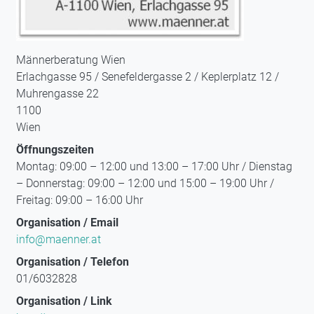
Männerberatung Wien
Erlachgasse 95 / Senefeldergasse 2 / Keplerplatz 12 /
Muhrengasse 22
1100
Wien
Öffnungszeiten
Montag: 09:00 – 12:00 und 13:00 – 17:00 Uhr / Dienstag
– Donnerstag: 09:00 – 12:00 und 15:00 – 19:00 Uhr /
Freitag: 09:00 – 16:00 Uhr
Organisation / Email
info@maenner.at
Organisation / Telefon
01/6032828
Organisation / Link