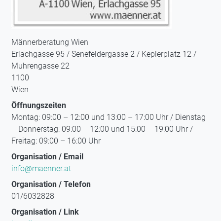
Männerberatung Wien
Erlachgasse 95 / Senefeldergasse 2 / Keplerplatz 12 /
Muhrengasse 22
1100
Wien
Öffnungszeiten
Montag: 09:00 – 12:00 und 13:00 – 17:00 Uhr / Dienstag
– Donnerstag: 09:00 – 12:00 und 15:00 – 19:00 Uhr /
Freitag: 09:00 – 16:00 Uhr
Organisation / Email
info@maenner.at
Organisation / Telefon
01/6032828
Organisation / Link