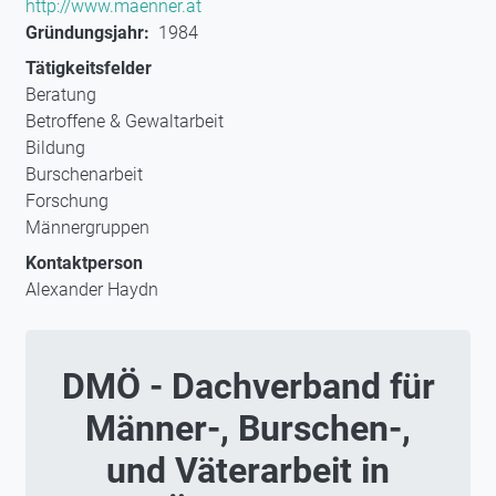
http://www.maenner.at
Gründungsjahr
1984
Tätigkeitsfelder
Beratung
Betroffene & Gewaltarbeit
Bildung
Burschenarbeit
Forschung
Männergruppen
Kontaktperson
Alexander Haydn
DMÖ - Dachverband für
Männer-, Burschen-,
und Väterarbeit in