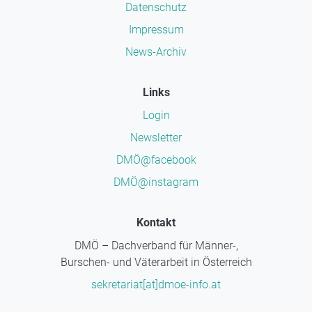
Datenschutz
Impressum
News-Archiv
Links
Login
Newsletter
DMÖ@facebook
DMÖ@instagram
Kontakt
DMÖ – Dachverband für Männer-,
Burschen- und Väterarbeit in Österreich
sekretariat[at]dmoe-info.at