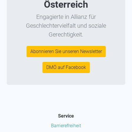
Österreich
Engagierte in Allianz für
Geschlechtervielfalt und soziale
Gerechtigkeit.
Abonnieren Sie unseren Newsletter
DMÖ auf Facebook
Service
Barrierefreiheit