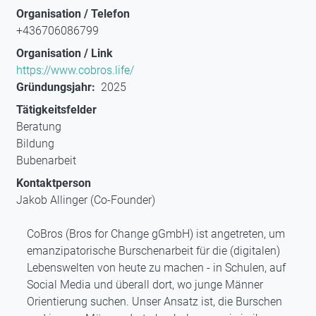
Organisation / Telefon
+436706086799
Organisation / Link
https://www.cobros.life/
Gründungsjahr
2025
Tätigkeitsfelder
Beratung
Bildung
Bubenarbeit
Kontaktperson
Jakob Allinger (Co-Founder)
CoBros (Bros for Change gGmbH) ist angetreten, um
emanzipatorische Burschenarbeit für die (digitalen)
Lebenswelten von heute zu machen - in Schulen, auf
Social Media und überall dort, wo junge Männer
Orientierung suchen. Unser Ansatz ist, die Burschen