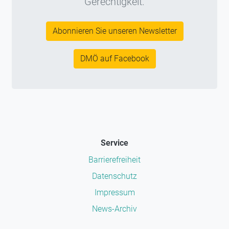
Gerechtigkeit.
Abonnieren Sie unseren Newsletter
DMÖ auf Facebook
Service
Barrierefreiheit
Datenschutz
Impressum
News-Archiv