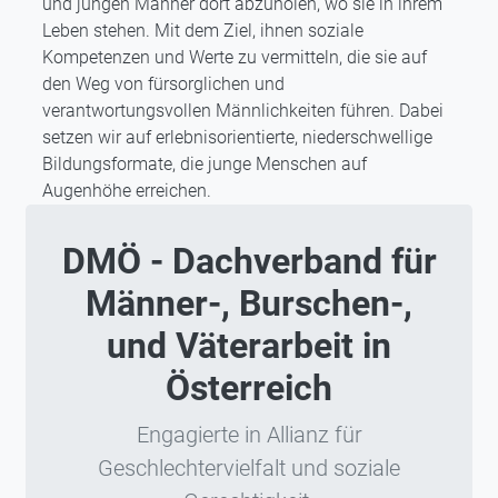
und jungen Männer dort abzuholen, wo sie in ihrem
Leben stehen. Mit dem Ziel, ihnen soziale
Kompetenzen und Werte zu vermitteln, die sie auf
den Weg von fürsorglichen und
verantwortungsvollen Männlichkeiten führen. Dabei
setzen wir auf erlebnisorientierte, niederschwellige
Bildungsformate, die junge Menschen auf
Augenhöhe erreichen.
DMÖ - Dachverband für
Männer-, Burschen-,
und Väterarbeit in
Österreich
Engagierte in Allianz für
Geschlechtervielfalt und soziale