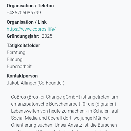
Organisation / Telefon
+436706086799
Organisation / Link
https://www.cobros.life/
Gründungsjahr
2025
Tätigkeitsfelder
Beratung
Bildung
Bubenarbeit
Kontaktperson
Jakob Allinger (Co-Founder)
CoBros (Bros for Change gGmbH) ist angetreten, um
emanzipatorische Burschenarbeit für die (digitalen)
Lebenswelten von heute zu machen - in Schulen, auf
Social Media und überall dort, wo junge Männer
Orientierung suchen. Unser Ansatz ist, die Burschen