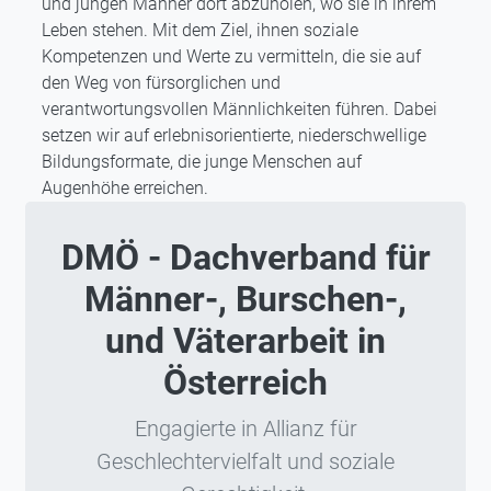
und jungen Männer dort abzuholen, wo sie in ihrem
Leben stehen. Mit dem Ziel, ihnen soziale
Kompetenzen und Werte zu vermitteln, die sie auf
den Weg von fürsorglichen und
verantwortungsvollen Männlichkeiten führen. Dabei
setzen wir auf erlebnisorientierte, niederschwellige
Bildungsformate, die junge Menschen auf
Augenhöhe erreichen.
DMÖ - Dachverband für
Männer-, Burschen-,
und Väterarbeit in
Österreich
Engagierte in Allianz für
Geschlechtervielfalt und soziale