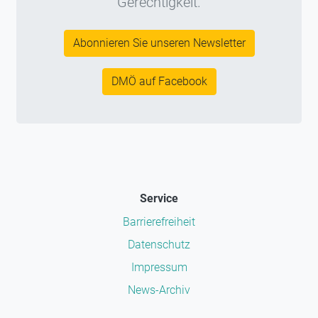
Gerechtigkeit.
Abonnieren Sie unseren Newsletter
DMÖ auf Facebook
Service
Barrierefreiheit
Datenschutz
Impressum
News-Archiv