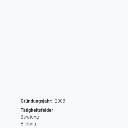
Gründungsjahr
2008
Tätigkeitsfelder
Beratung
Bildung