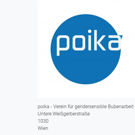
poika - Verein für gendersensible Bubenarbeit
Untere Weißgerberstraße
1030
Wien