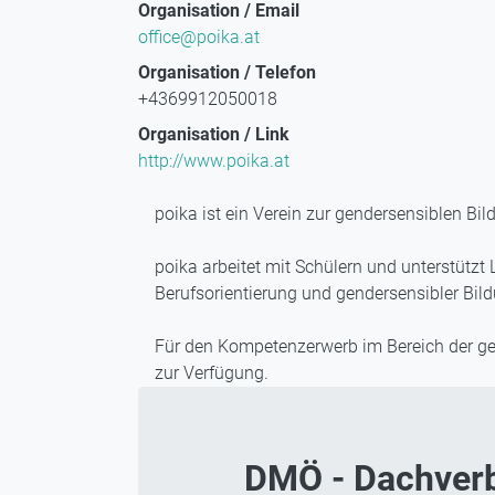
Organisation / Email
office@poika.at
Organisation / Telefon
+4369912050018
Organisation / Link
http://www.poika.at
poika ist ein Verein zur gendersensiblen B
poika arbeitet mit Schülern und unterstützt
Berufsorientierung und gendersensibler Bild
Für den Kompetenzerwerb im Bereich der gen
zur Verfügung.
DMÖ - Dachverba