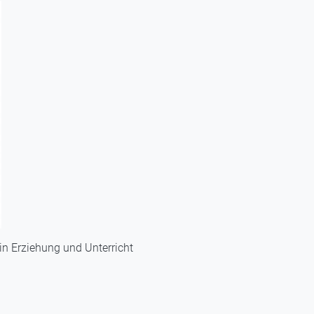
 in Erziehung und Unterricht