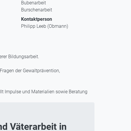
Bubenarbeit
Burschenarbeit
Kontaktperson
Philipp Leeb (Obmann)
rer Bildungsarbeit.
n Fragen der Gewaltprävention,
llt Impulse und Materialien sowie Beratung
d Väterarbeit in