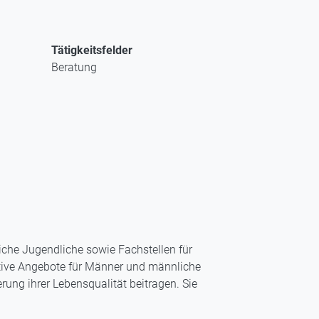
Tätigkeitsfelder
Beratung
che Jugendliche sowie Fachstellen für
kative Angebote für Männer und männliche
rung ihrer Lebensqualität beitragen. Sie