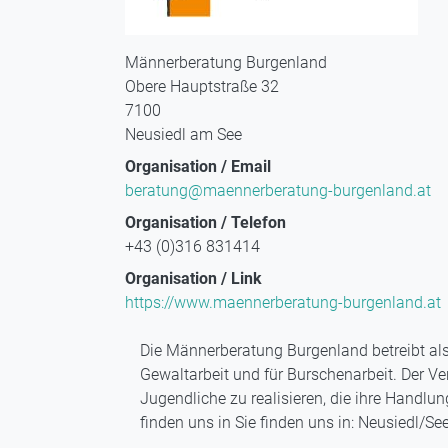
Männerberatung Burgenland
Obere Hauptstraße 32
7100
Neusiedl am See
Organisation / Email
beratung@maennerberatung-burgenland.at
Organisation / Telefon
+43 (0)316 831414
Organisation / Link
https://www.maennerberatung-burgenland.at
Die Männerberatung Burgenland betreibt als
Gewaltarbeit und für Burschenarbeit. Der V
Jugendliche zu realisieren, die ihre Handlu
finden uns in Sie finden uns in: Neusiedl/S