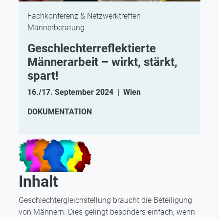
Fachkonferenz & Netzwerktreffen
Männerberatung
Geschlechterreflektierte
Männerarbeit – wirkt, stärkt,
spart!
16./17. September 2024 | Wien
DOKUMENTATION
Inhalt
Geschlechtergleichstellung braucht die Beteiligung
von Männern. Dies gelingt besonders einfach, wenn