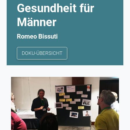
Gesundheit für
Männer
Romeo Bissuti
DOKU-ÜBERSICHT