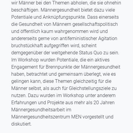
wir Männer bei den Themen abholen, die sie ohnehin
beschäftigen. Männergesundheit bietet dazu viele
Potentiale und Anknüpfungspunkte. Dass einerseits
die Gesundheit von Männern gesellschaftspolitisch
und öffentlich kaum wahrgenommen wird und
andererseits gerne von antifeministischer Agitation
bruchstückhaft aufgegriffen wird, scheint
demgegenüber der weitgehende Status Quo zu sein.
Im Workshop wurden Potentiale, die ein aktives
Engagement für Brennpunkte der Männergesundheit
haben, betrachtet und gemeinsam überlegt, wie es
gelingen kann, diese Themen gleichzeitig für die
Männer selbst, als auch für Gleichstellungsziele zu
nutzen. Dazu wurden im Workshop unter anderem
Erfahrungen und Projekte aus mehr als 20 Jahren
Männergesundheitsarbeit im
Männergesundheitszentrum MEN vorgestellt und
diskutiert.