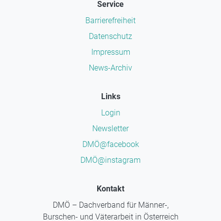
Service
Barrierefreiheit
Datenschutz
Impressum
News-Archiv
Links
Login
Newsletter
DMÖ@facebook
DMÖ@instagram
Kontakt
DMÖ – Dachverband für Männer-,
Burschen- und Väterarbeit in Österreich