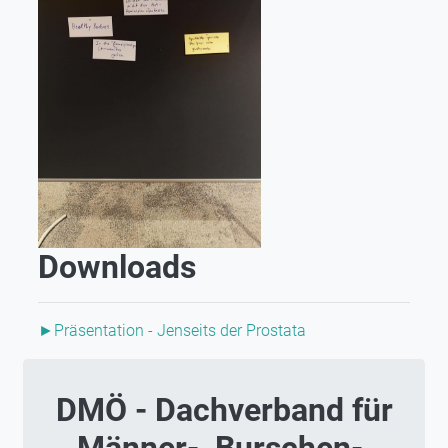
Downloads
►Präsentation - Jenseits der Prostata
DMÖ - Dachverband für