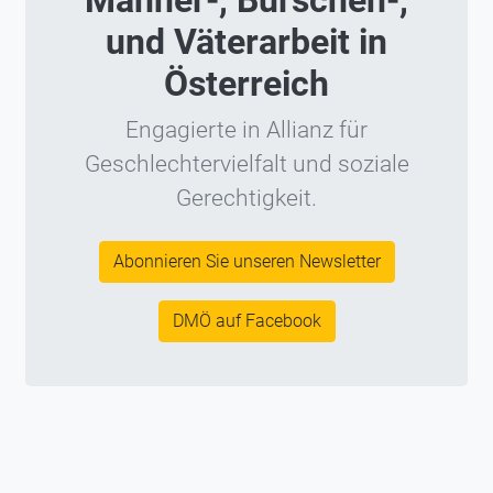
Männer-, Burschen-,
und Väterarbeit in
Österreich
Engagierte in Allianz für
Geschlechtervielfalt und soziale
Gerechtigkeit.
Abonnieren Sie unseren Newsletter
DMÖ auf Facebook