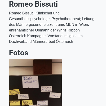
Romeo Bissuti
Romeo Bissuti, Klinischer und
Gesundheitspsychologe, Psychotherapeut; Leitung
des Männergesundheitszentrums MEN in Wien;
ehrenamtlicher Obmann der White Ribbon
Österreich Kampagne; Vorstandsmitglied im
Dachverband Männerarbeit Österreich
Fotos