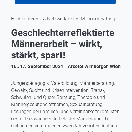
Fachkonferenz & Netzwerktreffen Männerberatung
Geschlechterreflektierte
Männerarbeit – wirkt,
stärkt, spart!
16./17. September 2024 | Arcotel Wimberger, Wien
Jungenpädagogik, Väterbildung, Männerberatung,
Gewalt-, Sucht und Krisenintervention, Trans-,
Schwulen- und Queer-Beratung, Therapie und
Männergesundheitsthemen, Sexualberatung,
Lösungen bei Familien- und Vereinbarkeitskonflikten
u.v.m. Das wachsende Feld der Männerarbeit hat
sich in den vergangenen zwei Jahrzehnten deutlich