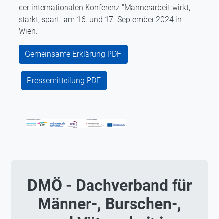
der internationalen Konferenz "Männerarbeit wirkt,
stärkt, spart" am 16. und 17. September 2024 in
Wien.
Gemeinsame Erklärung PDF
Pressemitteilung PDF
DMÖ - Dachverband für
Männer-, Burschen-,