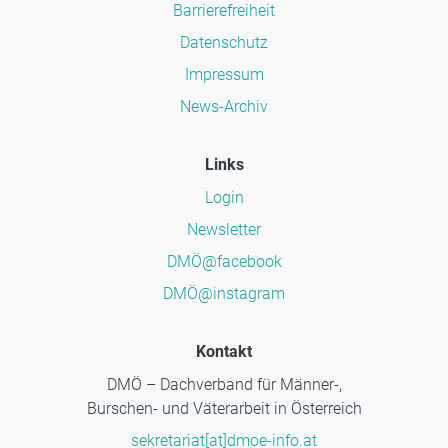
Barrierefreiheit
Datenschutz
Impressum
News-Archiv
Links
Login
Newsletter
DMÖ@facebook
DMÖ@instagram
Kontakt
DMÖ – Dachverband für Männer-,
Burschen- und Väterarbeit in Österreich
sekretariat[at]dmoe-info.at