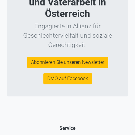
und Väterarbeit in
Österreich
Engagierte in Allianz für
Geschlechtervielfalt und soziale
Gerechtigkeit.
Abonnieren Sie unseren Newsletter
DMÖ auf Facebook
Service