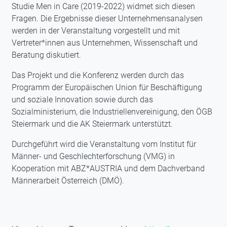
Studie Men in Care (2019-2022) widmet sich diesen
Fragen. Die Ergebnisse dieser Unternehmensanalysen
werden in der Veranstaltung vorgestellt und mit
Vertreter*innen aus Unternehmen, Wissenschaft und
Beratung diskutiert.
Das Projekt und die Konferenz werden durch das
Programm der Europäischen Union für Beschäftigung
und soziale Innovation sowie durch das
Sozialministerium, die Industriellenvereinigung, den ÖGB
Steiermark und die AK Steiermark unterstützt.
Durchgeführt wird die Veranstaltung vom Institut für
Männer- und Geschlechterforschung (VMG) in
Kooperation mit ABZ*AUSTRIA und dem Dachverband
Männerarbeit Österreich (DMÖ).