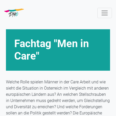
Direkt
zum
Inhalt
Fachtag "Men in
Care"
Welche Rolle spielen Männer in der Care Arbeit und wie
sieht die Situation in Österreich im Vergleich mit anderen
europäischen Ländern aus? An welchen Stellschrauben
in Unternehmen muss gedreht werden, um Gleichstellung
und Diversität zu erreichen? Und welche Forderungen
sollen an die Politik gestellt werden? Die Europäische