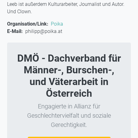
Leeb ist außerdem Kulturarbeiter, Journalist und Autor.
Und Clown.
Organisation/Link
Poika
E-Mail
philipp@poika.at
DMÖ - Dachverband für
Männer-, Burschen-,
und Väterarbeit in
Österreich
Engagierte in Allianz für
Geschlechtervielfalt und soziale
Gerechtigkeit.