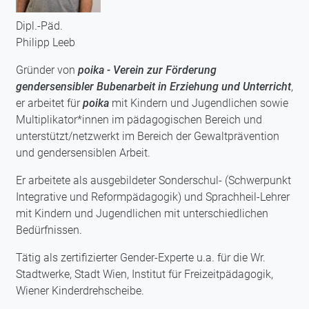
Dipl.-Päd.
Philipp Leeb
Gründer von
poika - Verein zur Förderung
gendersensibler Bubenarbeit in Erziehung und Unterricht
,
er arbeitet für
poika
mit Kindern und Jugendlichen sowie
Multiplikator*innen im pädagogischen Bereich und
unterstützt/netzwerkt im Bereich der Gewaltprävention
und gendersensiblen Arbeit.
Er arbeitete als ausgebildeter Sonderschul- (Schwerpunkt
Integrative und Reformpädagogik) und Sprachheil-Lehrer
mit Kindern und Jugendlichen mit unterschiedlichen
Bedürfnissen.
Tätig als zertifizierter Gender-Experte u.a. für die Wr.
Stadtwerke, Stadt Wien, Institut für Freizeitpädagogik,
Wiener Kinderdrehscheibe.