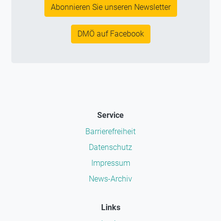
Abonnieren Sie unseren Newsletter
DMÖ auf Facebook
Service
Barrierefreiheit
Datenschutz
Impressum
News-Archiv
Links