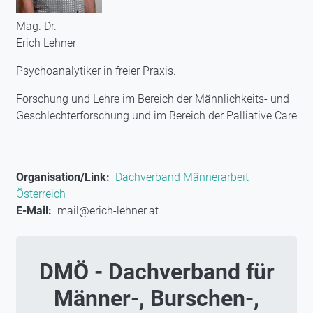
Mag. Dr.
Erich Lehner
Psychoanalytiker in freier Praxis.
Forschung und Lehre im Bereich der Männlichkeits- und
Geschlechterforschung und im Bereich der Palliative Care
Organisation/Link
Dachverband Männerarbeit
Österreich
E-Mail
mail@erich-lehner.at
DMÖ - Dachverband für
Männer-, Burschen-,