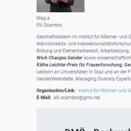
Mag.a
Elli Scambor
Geschäftsleiterin im Institut für Männer- und 
Männlichkeits- und Intersektionalitätsforschu
Bildung und Elementarbereich, Arbeitsteilung, S
Work Changes Gender
sowie wissenschaftlich
Käthe Leichter-Preis für Frauenforschung, Ge
Lektorin an Universitäten in Graz und an der 
GenderWerkstätte. Managing Diversity Experti
Organisation/Link
Institut für Männer- und
E-Mail
elli.scambor@gmx.net