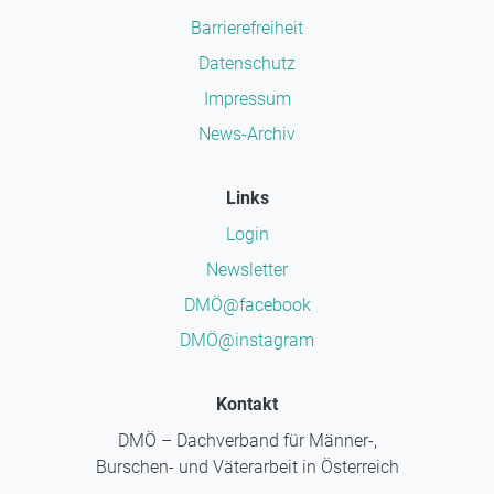
Barrierefreiheit
Datenschutz
Impressum
News-Archiv
Links
Login
Newsletter
DMÖ@facebook
DMÖ@instagram
Kontakt
DMÖ – Dachverband für Männer-,
Burschen- und Väterarbeit in Österreich