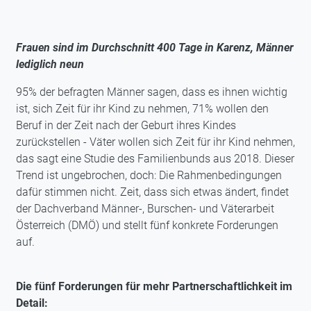
Frauen sind im Durchschnitt 400 Tage in Karenz, Männer
lediglich neun
95% der befragten Männer sagen, dass es ihnen wichtig
ist, sich Zeit für ihr Kind zu nehmen, 71% wollen den
Beruf in der Zeit nach der Geburt ihres Kindes
zurückstellen - Väter wollen sich Zeit für ihr Kind nehmen,
das sagt eine Studie des Familienbunds aus 2018. Dieser
Trend ist ungebrochen, doch: Die Rahmenbedingungen
dafür stimmen nicht. Zeit, dass sich etwas ändert, findet
der Dachverband Männer-, Burschen- und Väterarbeit
Österreich (DMÖ) und stellt fünf konkrete Forderungen
auf.
Die fünf Forderungen für mehr Partnerschaftlichkeit im
Detail: