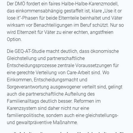
Der DMÖ fordert ein faires Halbe-Halbe-Karenzmodell,
das einkommensabhängig gestaffelt ist, klare „Use it or
lose it“-Phasen für beide Elternteile beinhaltet und Väter
wirksam vor Benachteiligungen im Beruf schützt. Nur so
wird Elternzeit für Väter zu einer echten, angstfreien
Option.
Die GEQ-AT-Studie macht deutlich, dass ökonomische
Gleichstellung und partnerschaftliche
Entscheidungsprozesse zentrale Voraussetzungen für
eine gerechte Verteilung von Care-Arbeit sind. Wo
Einkommen, Entscheidungsmacht und
Sorgeverantwortung ausgewogener verteilt sind, gelingt
auch die partnerschaftliche Aufteilung des
Familienalltags deutlich besser. Reformen im
Karenzsystem sind daher nicht nur eine
familienpolitische, sondern auch eine gleichstellungs-
und gewaltpräventive Maßnahme.