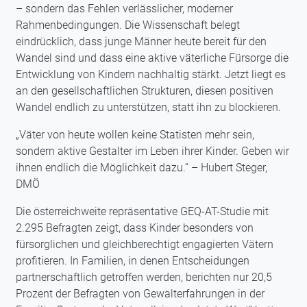
– sondern das Fehlen verlässlicher, moderner
Rahmenbedingungen. Die Wissenschaft belegt
eindrücklich, dass junge Männer heute bereit für den
Wandel sind und dass eine aktive väterliche Fürsorge die
Entwicklung von Kindern nachhaltig stärkt. Jetzt liegt es
an den gesellschaftlichen Strukturen, diesen positiven
Wandel endlich zu unterstützen, statt ihn zu blockieren.
„Väter von heute wollen keine Statisten mehr sein,
sondern aktive Gestalter im Leben ihrer Kinder. Geben wir
ihnen endlich die Möglichkeit dazu.“ – Hubert Steger,
DMÖ
Die österreichweite repräsentative GEQ-AT-Studie mit
2.295 Befragten zeigt, dass Kinder besonders von
fürsorglichen und gleichberechtigt engagierten Vätern
profitieren. In Familien, in denen Entscheidungen
partnerschaftlich getroffen werden, berichten nur 20,5
Prozent der Befragten von Gewalterfahrungen in der