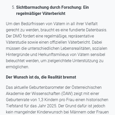
Sichtbarmachung durch Forschung: Ein
regelmäßiger Väterbericht
Um den Bedürfnissen von Vätern in all ihrer Vielfalt
gerecht zu werden, braucht es eine fundierte Datenbasis.
Der DMÖ fordert eine regelmäßige, repräsentative
Väterstudie sowie einen offiziellen Väterbericht. Dabei
müssen die unterschiedlichen Lebensrealitäten, sozialen
Hintergründe und Herkunftsmilieus von Vätern sensibel
beleuchtet werden, um zielgerichtete Unterstützung zu
ermöglichen.
Der Wunsch ist da, die Realität bremst
Das aktuelle Geburtenbarometer der Österreichischen
Akademie der Wissenschaften (ÖAW) zeigt mit einer
Geburtenrate von 1,3 Kindern pro Frau einen historischen
Tiefstand für das Jahr 2025. Der Grund dafür ist jedoch
kein mangelnder Kinderwunsch bei Männern oder Frauen