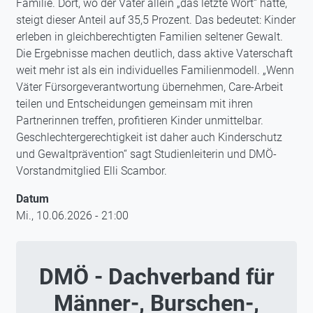
Familie. Dort, wo der Vater allein „das letzte Wort“ hatte,
steigt dieser Anteil auf 35,5 Prozent. Das bedeutet: Kinder
erleben in gleichberechtigten Familien seltener Gewalt.
Die Ergebnisse machen deutlich, dass aktive Vaterschaft
weit mehr ist als ein individuelles Familienmodell. „Wenn
Väter Fürsorgeverantwortung übernehmen, Care-Arbeit
teilen und Entscheidungen gemeinsam mit ihren
Partnerinnen treffen, profitieren Kinder unmittelbar.
Geschlechtergerechtigkeit ist daher auch Kinderschutz
und Gewaltprävention“ sagt Studienleiterin und DMÖ-
Vorstandmitglied Elli Scambor.
Datum
Mi., 10.06.2026 - 21:00
DMÖ - Dachverband für
Männer-, Burschen-,