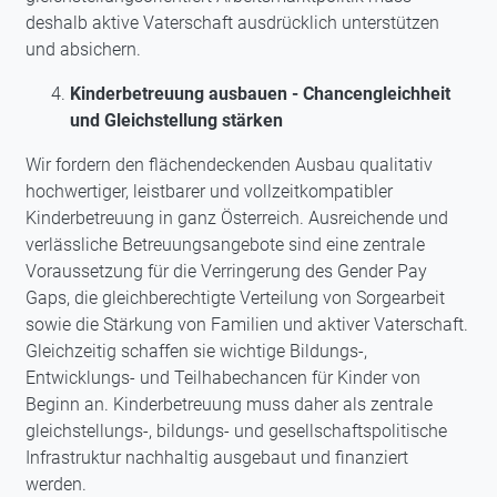
deshalb aktive Vaterschaft ausdrücklich unterstützen
und absichern.
Kinderbetreuung ausbauen - Chancengleichheit
und Gleichstellung stärken
Wir fordern den flächendeckenden Ausbau qualitativ
hochwertiger, leistbarer und vollzeitkompatibler
Kinderbetreuung in ganz Österreich. Ausreichende und
verlässliche Betreuungsangebote sind eine zentrale
Voraussetzung für die Verringerung des Gender Pay
Gaps, die gleichberechtigte Verteilung von Sorgearbeit
sowie die Stärkung von Familien und aktiver Vaterschaft.
Gleichzeitig schaffen sie wichtige Bildungs-,
Entwicklungs- und Teilhabechancen für Kinder von
Beginn an. Kinderbetreuung muss daher als zentrale
gleichstellungs-, bildungs- und gesellschaftspolitische
Infrastruktur nachhaltig ausgebaut und finanziert
werden.