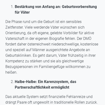
Bestärkung von Anfang an: Geburtsvorbereitung
für Väter
Die Phase rund um die Geburt ist ein sensibles
Zeitfenster. Viele werdende Väter wünschen sich
Orientierung, da oft eigene, gelebte Vorbilder für aktive
Vaterschaft in der eigenen Biografie fehlen. Der DMÖ
fordert daher österreichweit niederschwellige, kostenlose
und speziell auf Männer ausgerichtete Angebote an
Geburtskliniken. Es geht darum, Väter frühzeitig in ihrer
Kompetenz zu stärken und sie als gleichwertige
Bezugspersonen im Familiengefüge willkommen zu
heißen.
Halbe-Halbe: Ein Karenzsystem, das
Partnerschaftlichkeit ermöglicht
Das aktuelle System setzt finanzielle Fehlanreize und
drängt Paare oft ungewollt in traditionelle Rollen zurück.