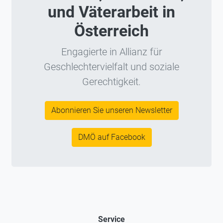
und Väterarbeit in
Österreich
Engagierte in Allianz für
Geschlechtervielfalt und soziale
Gerechtigkeit.
Abonnieren Sie unseren Newsletter
DMÖ auf Facebook
Service