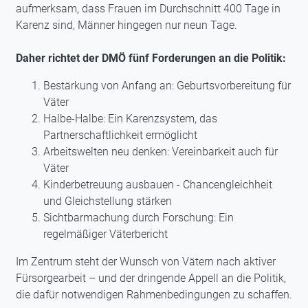
aufmerksam, dass Frauen im Durchschnitt 400 Tage in
Karenz sind, Männer hingegen nur neun Tage.
Daher richtet der DMÖ fünf Forderungen an die Politik:
Bestärkung von Anfang an: Geburtsvorbereitung für
Väter
Halbe-Halbe: Ein Karenzsystem, das
Partnerschaftlichkeit ermöglicht
Arbeitswelten neu denken: Vereinbarkeit auch für
Väter
Kinderbetreuung ausbauen - Chancengleichheit
und Gleichstellung stärken
Sichtbarmachung durch Forschung: Ein
regelmäßiger Väterbericht
Im Zentrum steht der Wunsch von Vätern nach aktiver
Fürsorgearbeit – und der dringende Appell an die Politik,
die dafür notwendigen Rahmenbedingungen zu schaffen.