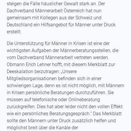
steigen die Fälle häuslicher Gewalt stark an. Der
Dachverband Männerarbeit Österreich hat nun
gemeinsam mit Kollegen aus der Schweiz und
Deutschland ein Hilfsangebot für Männer unter Druck
erstellt.
Die Unterstützung für Männer in Krisen ist eine der
wichtigsten Aufgaben der Männerberatungsstellen, die
vom Dachverband Männerarbeit vertreten werden.
Obmann Erich Lehner hofft, mit diesem Merkblatt zur
Deeskalation beizutragen: „Unsere
Mitgliedsorganisationen befinden sich in einer
schwierigen Lage, denn es ist nicht möglich, mit Männern
in Krisen persönliche Beratungen durchzuführen. Sie
müssen auf telefonische oder Onlineberatung
zurückgreifen. Dies hat aber leider nicht den vollen Effekt
wie ein persönliches Beratungsgespräch.“ Das Merkblatt
sollte den Männern unter Druck zusätzlich helfen und
möglichst breit über die Kanäle der