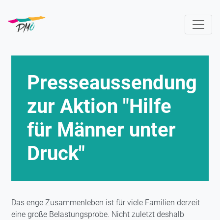
Direkt
zum
Inhalt
Presseaussendung
zur Aktion "Hilfe
für Männer unter
Druck"
Das enge Zusammenleben ist für viele Familien derzeit
eine große Belastungsprobe. Nicht zuletzt deshalb