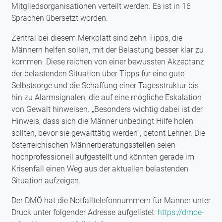
Mitgliedsorganisationen verteilt werden. Es ist in 16
Sprachen übersetzt worden.
Zentral bei diesem Merkblatt sind zehn Tipps, die
Männern helfen sollen, mit der Belastung besser klar zu
kommen. Diese reichen von einer bewussten Akzeptanz
der belastenden Situation über Tipps für eine gute
Selbstsorge und die Schaffung einer Tagesstruktur bis
hin zu Alarmsignalen, die auf eine mögliche Eskalation
von Gewalt hinweisen. „Besonders wichtig dabei ist der
Hinweis, dass sich die Männer unbedingt Hilfe holen
sollten, bevor sie gewalttätig werden“, betont Lehner. Die
österreichischen Männerberatungsstellen seien
hochprofessionell aufgestellt und könnten gerade im
Krisenfall einen Weg aus der aktuellen belastenden
Situation aufzeigen.
Der DMÖ hat die Notfalltelefonnummern für Männer unter
Druck unter folgender Adresse aufgelistet:
https://dmoe-