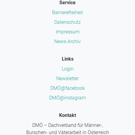
Service
Barrierefreiheit
Datenschutz
Impressum
News-Archiv
Links
Login
Newsletter
DMÖ@facebook
DMÖ@instagram
Kontakt
DMÖ – Dachverband für Männer-,
Burschen- und Väterarbeit in Österreich