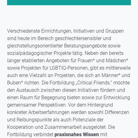
Verschiedenste Einrichtungen, Initiativen und Gruppen
sind heute im Bereich geschlechtersensibler und
gleichstellungsorientierter Beratungsangebote sowie
sozialpädagogischer Projekte tätig. Neben den bereits
länger etablierten Angeboten für Frauen* und Mädchen*
sowie Projekten für LGBTIQ-Personen, gibt es mittlerweile
auch eine Vielzahl an Projekten, die sich an Männer* und
Buben* richten. Die Fortbildung „Critical.Friends.“ möchte
den Austausch zwischen diesen Initiativen fördern und
einen Raum für Begegnung bieten sowie zur Entwicklung
gemeinsamer Perspektiven. Vor dem Hintergrund
konkreter Arbeitserfahrungen werden sowohl Differenzen
und Reibungspunkte als auch Potenziale der
Kooperation und Zusammenarbeit ausgelotet. Die
Fortbildung verbindet
praxisnahes Wissen
mit