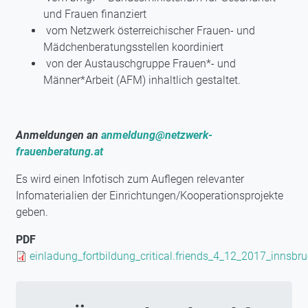
und Frauen finanziert
vom Netzwerk österreichischer Frauen- und
Mädchenberatungsstellen koordiniert
von der Austauschgruppe Frauen*- und
Männer*Arbeit (AFM) inhaltlich gestaltet.
Anmeldungen an
anmeldung@netzwerk-
frauenberatung.at
Es wird einen Infotisch zum Auflegen relevanter
Infomaterialien der Einrichtungen/Kooperationsprojekte
geben.
PDF
Document
einladung_fortbildung_critical.friends_4_12_2017_innsbru