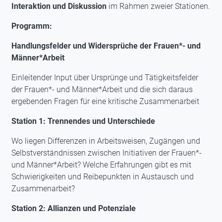
Interaktion und Diskussion
im Rahmen zweier Stationen.
Programm:
Handlungsfelder und Widersprüche der Frauen*- und
Männer*Arbeit
Einleitender Input über Ursprünge und Tätigkeitsfelder
der Frauen*- und Männer*Arbeit und die sich daraus
ergebenden Fragen für eine kritische Zusammenarbeit
Station 1: Trennendes und Unterschiede
Wo liegen Differenzen in Arbeitsweisen, Zugängen und
Selbstverständnissen zwischen Initiativen der Frauen*-
und Männer*Arbeit? Welche Erfahrungen gibt es mit
Schwierigkeiten und Reibepunkten in Austausch und
Zusammenarbeit?
Station 2: Allianzen und Potenziale