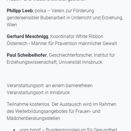
Philipp Leeb
, poika – Verein zur Förderung
gendersensibler Bubenarbeit in Unterricht und Erziehung,
Wien
Gerhard Meschnigg
, Koordinator White Ribbon
Österreich - Männer für Prävention männlicher Gewalt
Paul Scheibelhofer
, Geschlechterforscher, Institut für
Erziehungswissenschaft, Universität Innsbruck
Veranstaltungsort: an einem barrierefreien
Veranstaltungsort in Innsbruck
Teilnahme kostenlos. Der Austausch wird im Rahmen
des Weiterbildungsangebotes für Frauen- und
Mädchenberatungsstellen
vom bmgf – Bundesministerium für Gesundheit