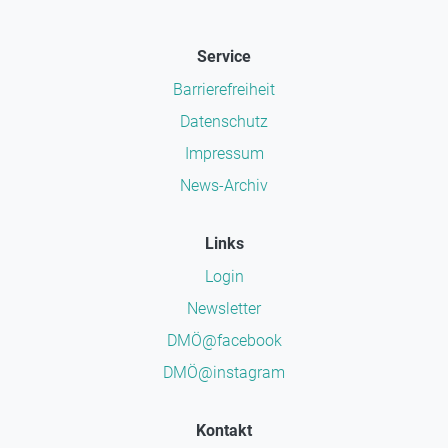
Service
Barrierefreiheit
Datenschutz
Impressum
News-Archiv
Links
Login
Newsletter
DMÖ@facebook
DMÖ@instagram
Kontakt