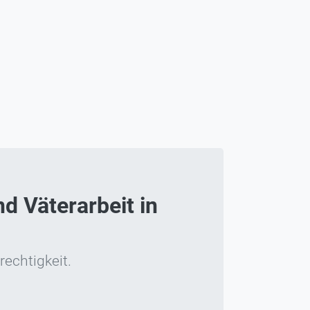
d Väterarbeit in
rechtigkeit.