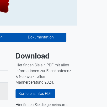
en
Dokumentation
Download
Hier finden Sie ein PDF mit allen
Informationen zur Fachkonferenz
& Netzwerktreffen
Männerberatung 2024.
Konferenzinfos PDF
Hier finden Sie die gemeinsame