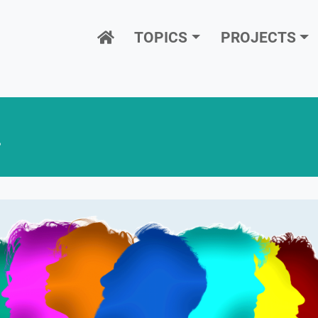
Hauptnavigation
TOPICS
PROJECTS
.