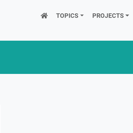
Hauptnavigation
TOPICS
PROJECTS