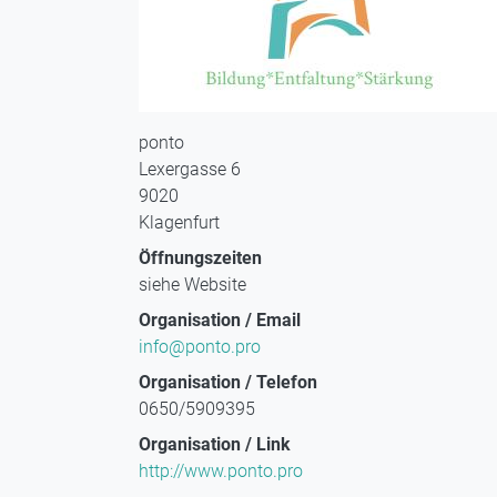
ponto
Lexergasse 6
9020
Klagenfurt
Öffnungszeiten
siehe Website
Organisation / Email
info@ponto.pro
Organisation / Telefon
0650/5909395
Organisation / Link
http://www.ponto.pro