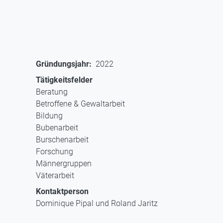
Gründungsjahr
2022
Tätigkeitsfelder
Beratung
Betroffene & Gewaltarbeit
Bildung
Bubenarbeit
Burschenarbeit
Forschung
Männergruppen
Väterarbeit
Kontaktperson
Dominique Pipal und Roland Jaritz