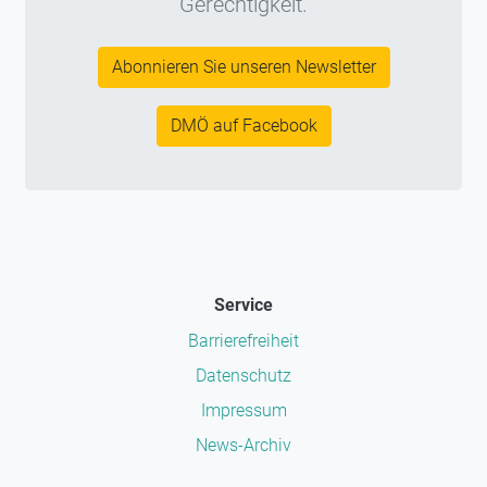
Gerechtigkeit.
Abonnieren Sie unseren Newsletter
DMÖ auf Facebook
Service
Barrierefreiheit
Datenschutz
Impressum
News-Archiv