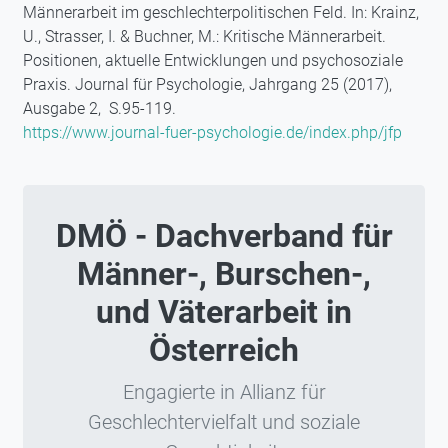
Männerarbeit im geschlechterpolitischen Feld. In: Krainz,
U., Strasser, I. & Buchner, M.: Kritische Männerarbeit.
Positionen, aktuelle Entwicklungen und psychosoziale
Praxis. Journal für Psychologie, Jahrgang 25 (2017),
Ausgabe 2, S.95-119.
https://www.journal-fuer-psychologie.de/index.php/jfp
DMÖ - Dachverband für
Männer-, Burschen-,
und Väterarbeit in
Österreich
Engagierte in Allianz für
Geschlechtervielfalt und soziale