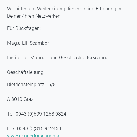
Wir bitten um Weiterleitung dieser Online-Erhebung in
Deinen/Ihren Netzwerken.
Für Rückfragen:
Mag.a Elli Scambor
Institut für Männer- und Geschlechterforschung
Geschäftsleitung
Dietrichsteinplatz 15/8
A 8010 Graz
Tel: 0043 (0)699 1263 0824
Fax: 0043 (0)316 912454
www.genderforschung.at