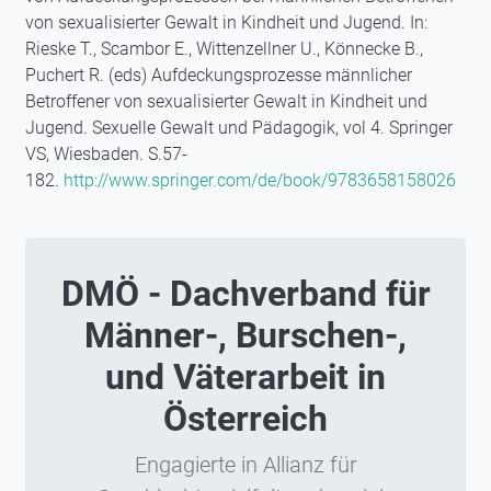
von sexualisierter Gewalt in Kindheit und Jugend. In:
Rieske T., Scambor E., Wittenzellner U., Könnecke B.,
Puchert R. (eds) Aufdeckungsprozesse männlicher
Betroffener von sexualisierter Gewalt in Kindheit und
Jugend. Sexuelle Gewalt und Pädagogik, vol 4. Springer
VS, Wiesbaden. S.57-
182.
http://www.springer.com/de/book/9783658158026
DMÖ - Dachverband für
Männer-, Burschen-,
und Väterarbeit in
Österreich
Engagierte in Allianz für