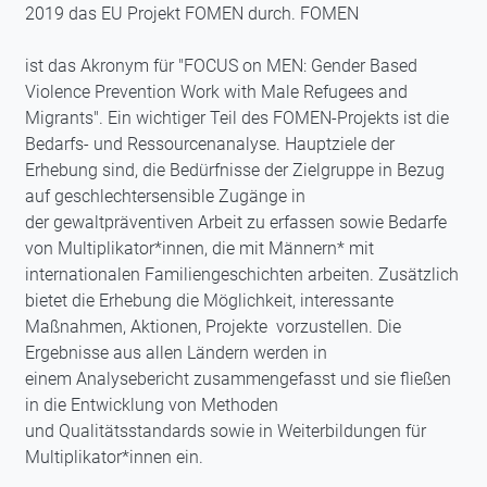
2019 das EU Projekt FOMEN durch. FOMEN
ist das Akronym für "FOCUS on MEN: Gender Based
Violence Prevention Work with Male Refugees and
Migrants". Ein wichtiger Teil des FOMEN-Projekts ist die
Bedarfs- und Ressourcenanalyse. Hauptziele der
Erhebung sind, die Bedürfnisse der Zielgruppe in Bezug
auf geschlechtersensible Zugänge in
der gewaltpräventiven Arbeit zu erfassen sowie Bedarfe
von Multiplikator*innen, die mit Männern* mit
internationalen Familiengeschichten arbeiten. Zusätzlich
bietet die Erhebung die Möglichkeit, interessante
Maßnahmen, Aktionen, Projekte vorzustellen. Die
Ergebnisse aus allen Ländern werden in
einem Analysebericht zusammengefasst und sie fließen
in die Entwicklung von Methoden
und Qualitätsstandards sowie in Weiterbildungen für
Multiplikator*innen ein.