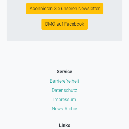
Abonnieren Sie unseren Newsletter
DMÖ auf Facebook
Service
Barrierefreiheit
Datenschutz
Impressum
News-Archiv
Links