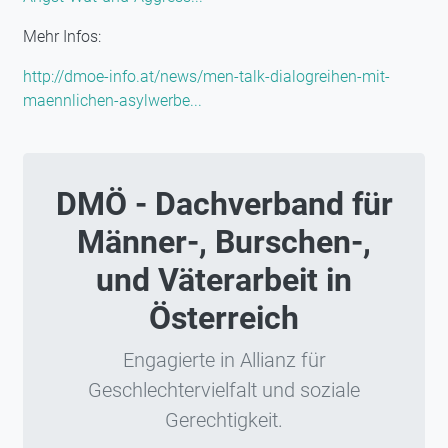
Mehr Infos:
http://dmoe-info.at/news/men-talk-dialogreihen-mit-
maennlichen-asylwerbe...
DMÖ - Dachverband für
Männer-, Burschen-,
und Väterarbeit in
Österreich
Engagierte in Allianz für
Geschlechtervielfalt und soziale
Gerechtigkeit.