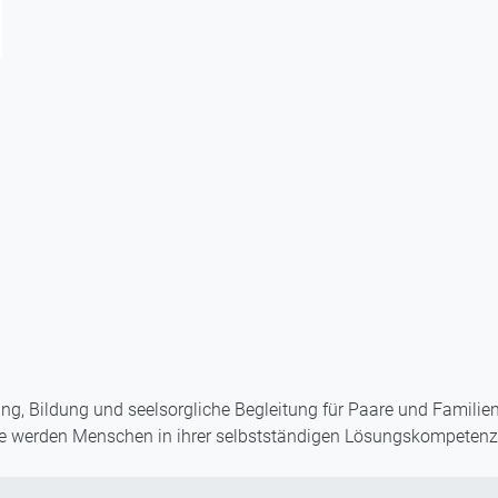
ng, Bildung und seelsorgliche Begleitung für Paare und Familien
e werden Menschen in ihrer selbstständigen Lösungskompetenz g